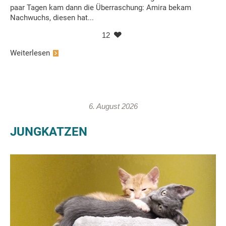
paar Tagen kam dann die Überraschung: Amira bekam
Nachwuchs, diesen hat...
12
Weiterlesen
6. August 2026
JUNGKATZEN