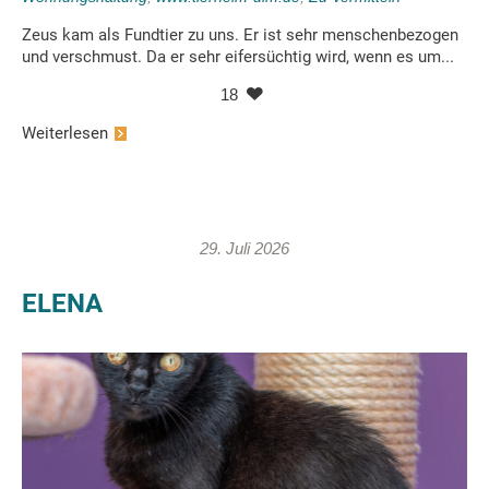
Zeus kam als Fundtier zu uns. Er ist sehr menschenbezogen
und verschmust. Da er sehr eifersüchtig wird, wenn es um...
18
Weiterlesen
29. Juli 2026
ELENA