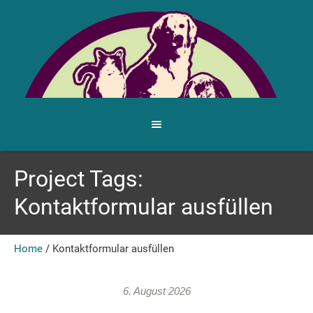
Project Tags:
Kontaktformular ausfüllen
Home
/
Kontaktformular ausfüllen
6. August 2026