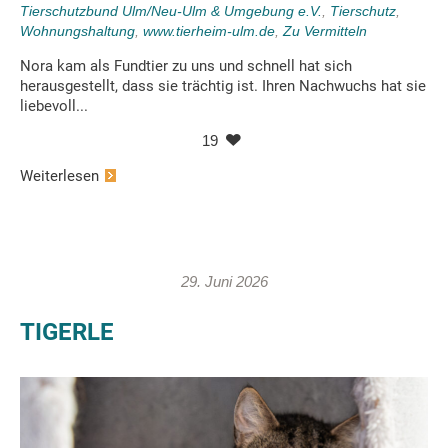
Tierschutzbund Ulm/Neu-Ulm & Umgebung e.V.
,
Tierschutz
,
Wohnungshaltung
,
www.tierheim-ulm.de
,
Zu Vermitteln
Nora kam als Fundtier zu uns und schnell hat sich
herausgestellt, dass sie trächtig ist. Ihren Nachwuchs hat sie
liebevoll...
19
Weiterlesen
29. Juni 2026
TIGERLE