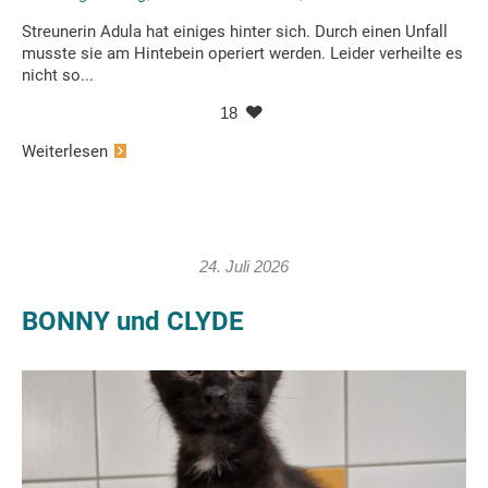
Streunerin Adula hat einiges hinter sich. Durch einen Unfall
musste sie am Hintebein operiert werden. Leider verheilte es
nicht so...
18
Weiterlesen
24. Juli 2026
BONNY und CLYDE