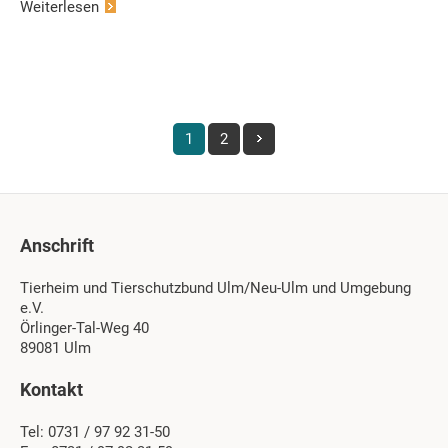
Weiterlesen
1
2
Anschrift
Tierheim und Tierschutzbund Ulm/Neu-Ulm und Umgebung
e.V.
Örlinger-Tal-Weg 40
89081 Ulm
Kontakt
Tel: 0731 / 97 92 31-50