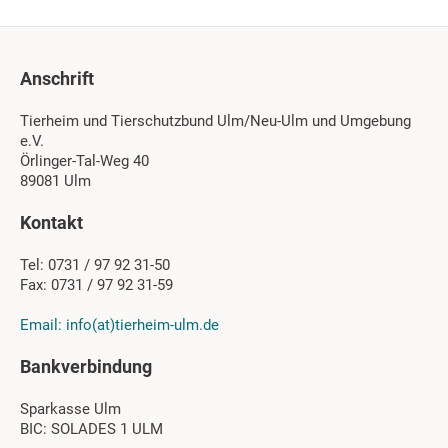
Anschrift
Tierheim und Tierschutzbund Ulm/Neu-Ulm und Umgebung
e.V.
Örlinger-Tal-Weg 40
89081 Ulm
Kontakt
Tel: 0731 / 97 92 31-50
Fax: 0731 / 97 92 31-59
Email: info(at)tierheim-ulm.de
Bankverbindung
Sparkasse Ulm
BIC: SOLADES 1 ULM