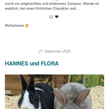
sucht ein artgerechtes und erfahrenes Zuhause. Wanda ist
weiblich, hat einen fröhlichen Charakter und...
12
Weiterlesen
27. September 2025
HANNES und FLORA