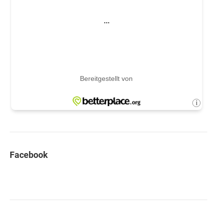
Facebook