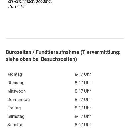
Bürozeiten / Fundtieraufnahme (Tiervermittlung:
siehe oben bei Besuchszeiten)
Montag
8-17 Uhr
Dienstag
8-17 Uhr
Mittwoch
8-17 Uhr
Donnerstag
8-17 Uhr
Freitag
8-17 Uhr
Samstag
8-17 Uhr
Sonntag
8-17 Uhr