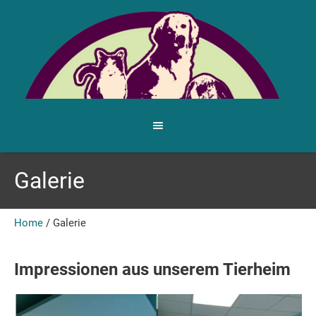
Galerie
Home
/
Galerie
Impressionen aus unserem Tierheim