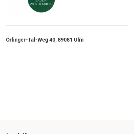
Örlinger-Tal-Weg 40, 89081 Ulm