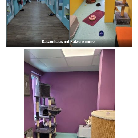
Katzenhaus mit Katzenzimmer