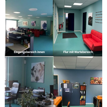
Eingangsbereich innen
Flur mit Wartebereich