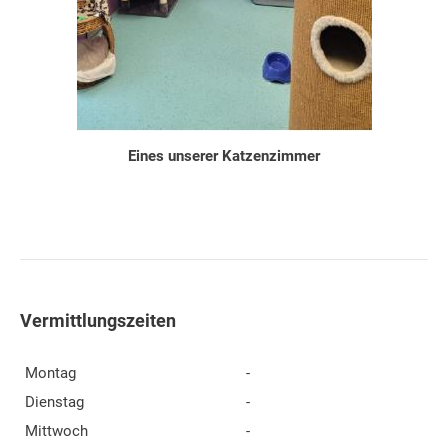
Eines unserer Katzenzimmer
Vermittlungszeiten
Montag
-
Dienstag
-
Mittwoch
-