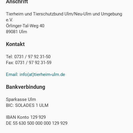
Anschrift
Tierheim und Tierschutzbund Ulm/Neu-Ulm und Umgebung
e.V.
Örlinger-Tal-Weg 40
89081 Ulm
Kontakt
Tel: 0731 / 97 92 31-50
Fax: 0731 / 97 92 31-59
Email: info(at)tierheim-ulm.de
Bankverbindung
Sparkasse Ulm
BIC: SOLADES 1 ULM
IBAN Konto 129 929
DE 55 630 500 000 000 129 929