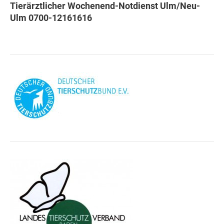
Tierärztlicher Wochenend-Notdienst Ulm/Neu-
Ulm 0700-12161616