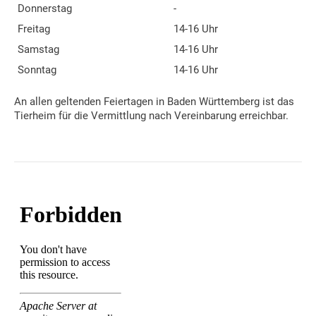
Donnerstag
-
Freitag
14-16 Uhr
Samstag
14-16 Uhr
Sonntag
14-16 Uhr
An allen geltenden Feiertagen in Baden Württemberg ist das
Tierheim für die Vermittlung nach Vereinbarung erreichbar.