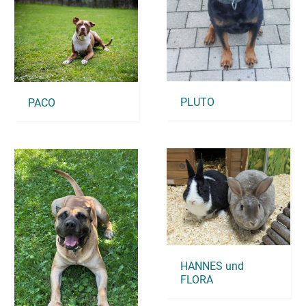
PLUTO
PACO
HANNES und
FLORA