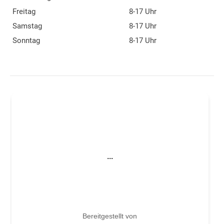
Freitag
8-17 Uhr
Samstag
8-17 Uhr
Sonntag
8-17 Uhr