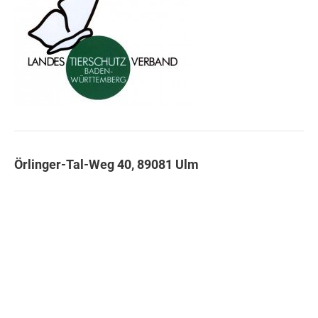
Örlinger-Tal-Weg 40, 89081 Ulm