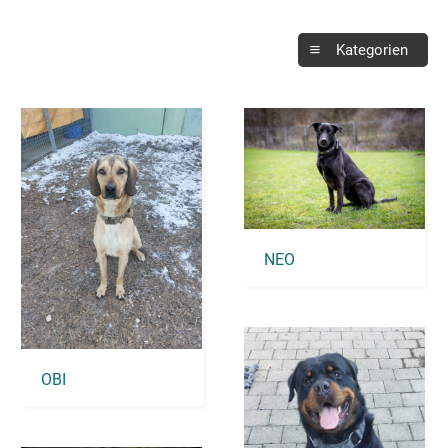
Kategorien
NEO
OBI