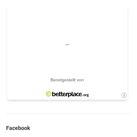
Facebook