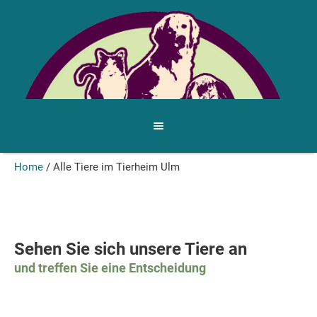
Home
/
Alle Tiere im Tierheim Ulm
Sehen Sie sich unsere Tiere an
und treffen Sie eine Entscheidung