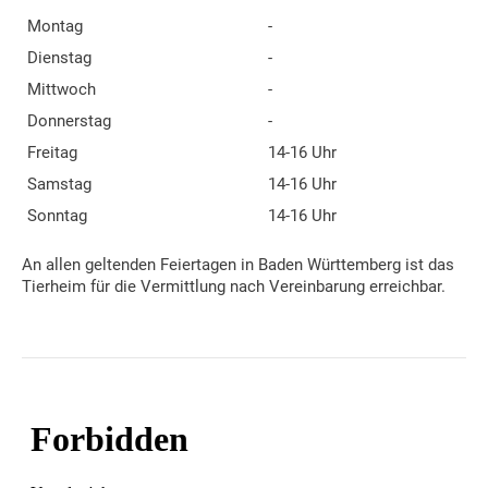
Montag
-
Dienstag
-
Mittwoch
-
Donnerstag
-
Freitag
14-16 Uhr
Samstag
14-16 Uhr
Sonntag
14-16 Uhr
An allen geltenden Feiertagen in Baden Württemberg ist das
Tierheim für die Vermittlung nach Vereinbarung erreichbar.