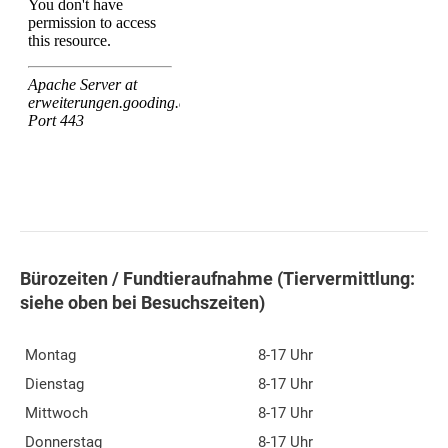
Bürozeiten / Fundtieraufnahme (Tiervermittlung:
siehe oben bei Besuchszeiten)
Montag
8-17 Uhr
Dienstag
8-17 Uhr
Mittwoch
8-17 Uhr
Donnerstag
8-17 Uhr