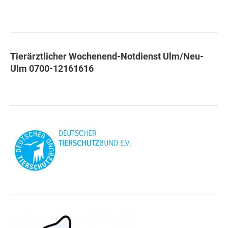
Tierärztlicher Wochenend-Notdienst Ulm/Neu-
Ulm 0700-12161616