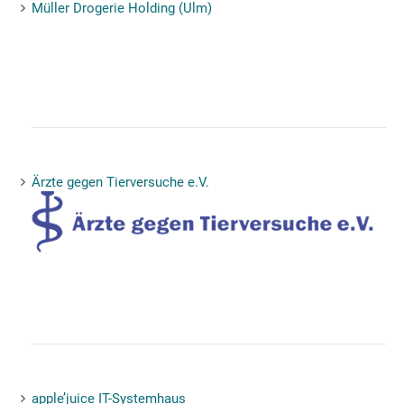
Müller Drogerie Holding (Ulm)
Ärzte gegen Tierversuche e.V.
apple’juice IT-Systemhaus