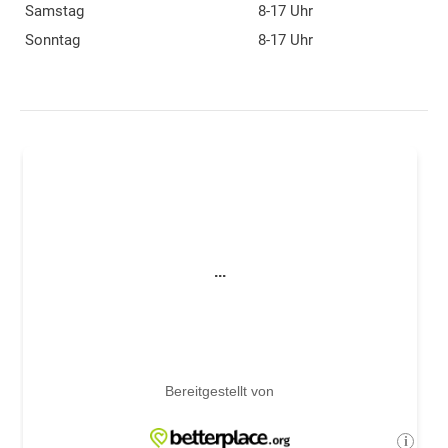
Samstag
8-17 Uhr
Sonntag
8-17 Uhr