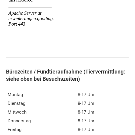
Bürozeiten / Fundtieraufnahme (Tiervermittlung:
siehe oben bei Besuchszeiten)
Montag
8-17 Uhr
Dienstag
8-17 Uhr
Mittwoch
8-17 Uhr
Donnerstag
8-17 Uhr
Freitag
8-17 Uhr