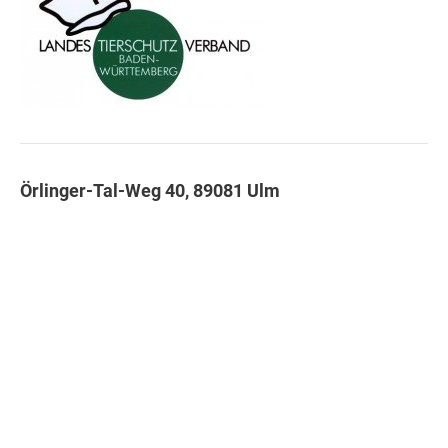
Örlinger-Tal-Weg 40, 89081 Ulm