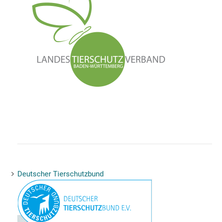
Deutscher Tierschutzbund