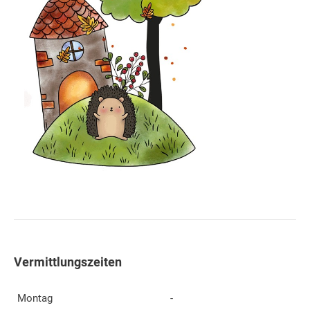
Vermittlungszeiten
Montag
-