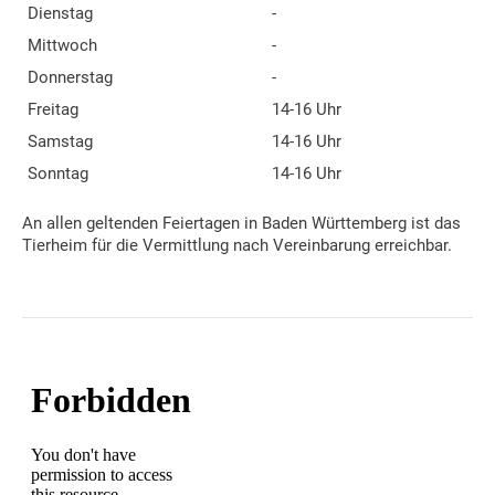
Dienstag
-
Mittwoch
-
Donnerstag
-
Freitag
14-16 Uhr
Samstag
14-16 Uhr
Sonntag
14-16 Uhr
An allen geltenden Feiertagen in Baden Württemberg ist das
Tierheim für die Vermittlung nach Vereinbarung erreichbar.