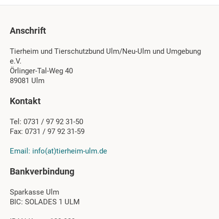
Anschrift
Tierheim und Tierschutzbund Ulm/Neu-Ulm und Umgebung
e.V.
Örlinger-Tal-Weg 40
89081 Ulm
Kontakt
Tel: 0731 / 97 92 31-50
Fax: 0731 / 97 92 31-59
Email: info(at)tierheim-ulm.de
Bankverbindung
Sparkasse Ulm
BIC: SOLADES 1 ULM