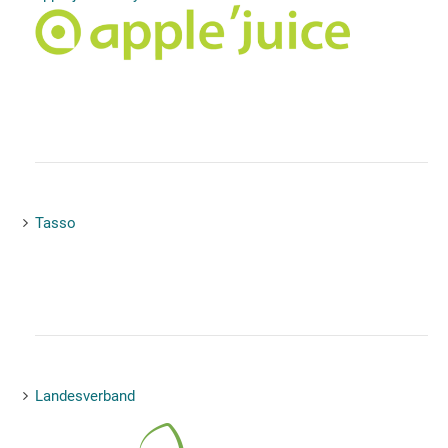
Tasso
Landesverband