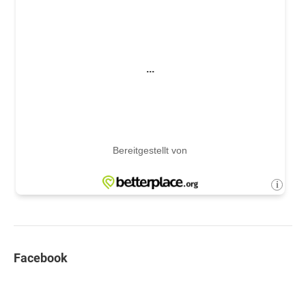
Facebook