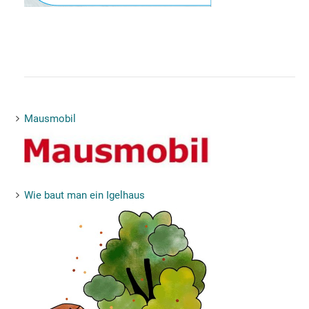
Mausmobil
Wie baut man ein Igelhaus