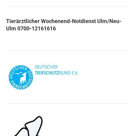
Tierärztlicher Wochenend-Notdienst Ulm/Neu-
Ulm 0700-12161616