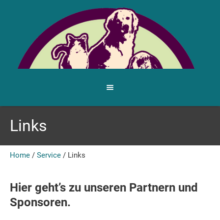
Links
Home
/
Service
/
Links
Hier geht’s zu unseren Partnern und
Sponsoren.