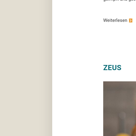
Weiterlesen
ZEUS