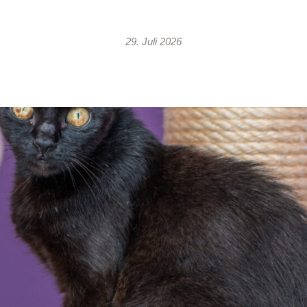
29. Juli 2026