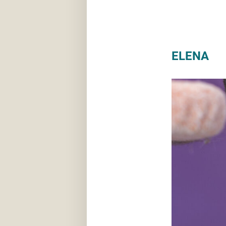
ELENA