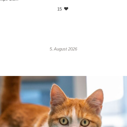
15
5. August 2026