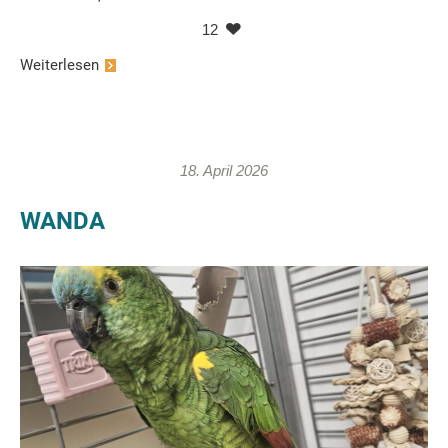
12
Weiterlesen
18. April 2026
WANDA