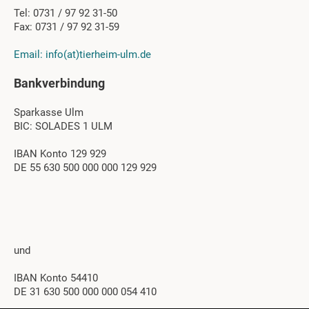
Tel: 0731 / 97 92 31-50
Fax: 0731 / 97 92 31-59
Email: info(at)tierheim-ulm.de
Bankverbindung
Sparkasse Ulm
BIC: SOLADES 1 ULM
IBAN Konto 129 929
DE 55 630 500 000 000 129 929
und
IBAN Konto 54410
DE 31 630 500 000 000 054 410