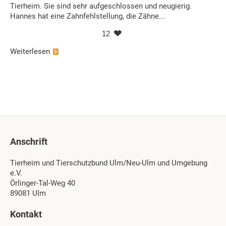
Tierheim. Sie sind sehr aufgeschlossen und neugierig.
Hannes hat eine Zahnfehlstellung, die Zähne...
12
Weiterlesen
Anschrift
Tierheim und Tierschutzbund Ulm/Neu-Ulm und Umgebung
e.V.
Örlinger-Tal-Weg 40
89081 Ulm
Kontakt