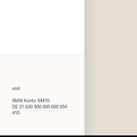
und
IBAN Konto 54410
DE 31 630 500 000 000 054
410