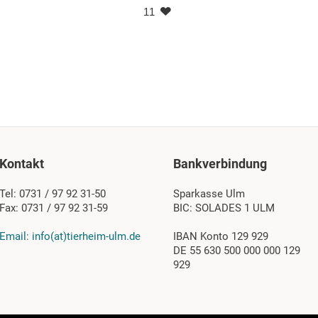
11
Kontakt
Bankverbindung
Tel: 0731 / 97 92 31-50
Sparkasse Ulm
Fax: 0731 / 97 92 31-59
BIC: SOLADES 1 ULM
Email: info(at)tierheim-ulm.de
IBAN Konto 129 929
DE 55 630 500 000 000 129
929