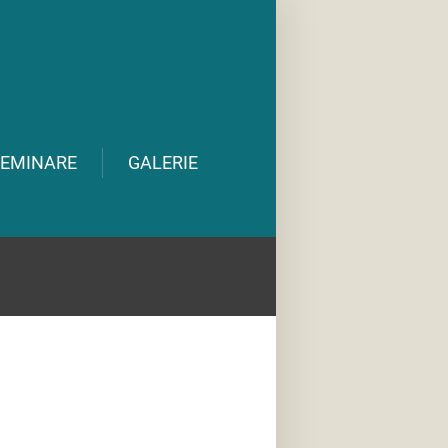
EMINARE
GALERIE