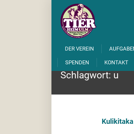
DER VEREIN
AUFGABE
SPENDEN
KONTAKT
Schlagwort:
u
Kulikitaka