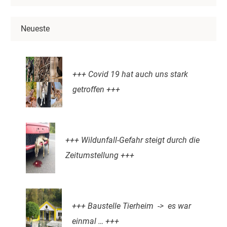
Neueste
+++ Covid 19 hat auch uns stark
getroffen +++
+++ Wildunfall-Gefahr steigt durch die
Zeitumstellung +++
+++ Baustelle Tierheim -> es war
einmal … +++