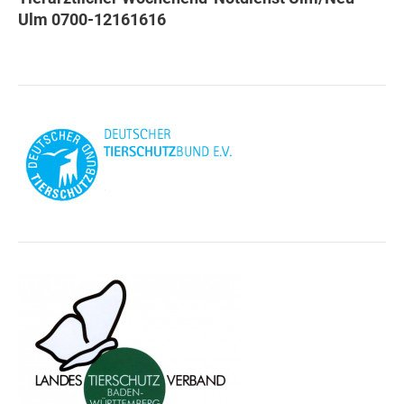
Ulm 0700-12161616