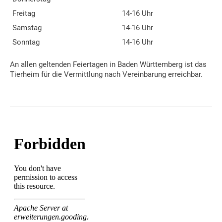
Freitag
14-16 Uhr
Samstag
14-16 Uhr
Sonntag
14-16 Uhr
An allen geltenden Feiertagen in Baden Württemberg ist das
Tierheim für die Vermittlung nach Vereinbarung erreichbar.