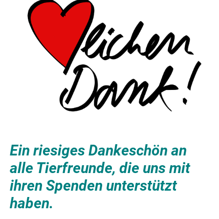
Ein riesiges Dankeschön an
alle Tierfreunde, die uns mit
ihren Spenden unterstützt
haben.