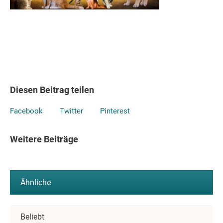
Diesen Beitrag teilen
Facebook
Twitter
Pinterest
Weitere Beiträge
Ähnliche
Beliebt