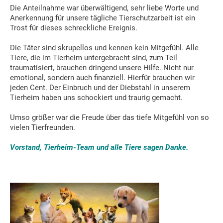
Die Anteilnahme war überwältigend, sehr liebe Worte und
Anerkennung für unsere tägliche Tierschutzarbeit ist ein
Trost für dieses schreckliche Ereignis.
Die Täter sind skrupellos und kennen kein Mitgefühl. Alle
Tiere, die im Tierheim untergebracht sind, zum Teil
traumatisiert, brauchen dringend unsere Hilfe. Nicht nur
emotional, sondern auch finanziell. Hierfür brauchen wir
jeden Cent. Der Einbruch und der Diebstahl in unserem
Tierheim haben uns schockiert und traurig gemacht.
Umso größer war die Freude über das tiefe Mitgefühl von so
vielen Tierfreunden.
Vorstand, Tierheim-Team und alle Tiere sagen Danke.