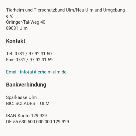
Tierheim und Tierschutzbund Ulm/Neu-Ulm und Umgebung
e.V.
Örlinger-Tal-Weg 40
89081 Ulm
Kontakt
Tel: 0731 / 97 92 31-50
Fax: 0731 / 97 92 31-59
Email: info(at)tierheim-ulm.de
Bankverbindung
Sparkasse Ulm
BIC: SOLADES 1 ULM
IBAN Konto 129 929
DE 55 630 500 000 000 129 929