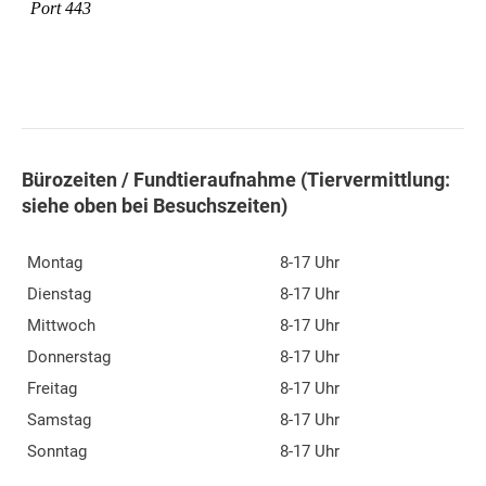
Bürozeiten / Fundtieraufnahme (Tiervermittlung:
siehe oben bei Besuchszeiten)
Montag
8-17 Uhr
Dienstag
8-17 Uhr
Mittwoch
8-17 Uhr
Donnerstag
8-17 Uhr
Freitag
8-17 Uhr
Samstag
8-17 Uhr
Sonntag
8-17 Uhr