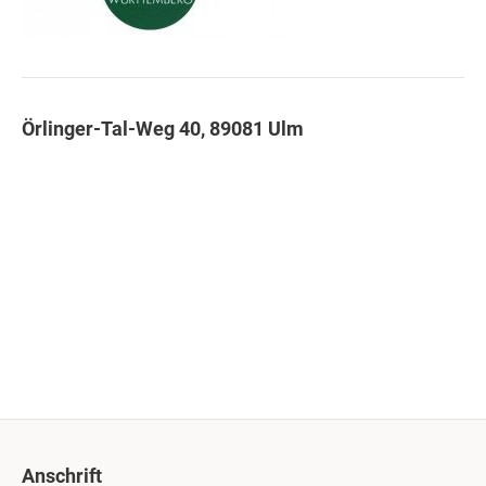
Örlinger-Tal-Weg 40, 89081 Ulm
Anschrift