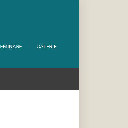
EMINARE
GALERIE