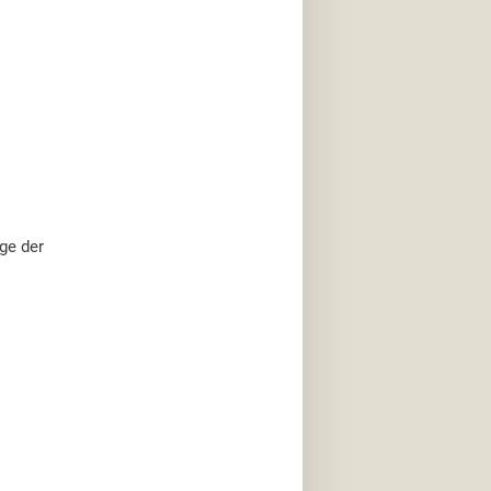
ge der