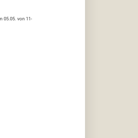
m 05.05. von 11-