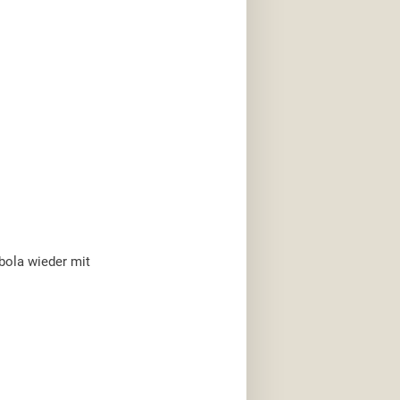
bola wieder mit