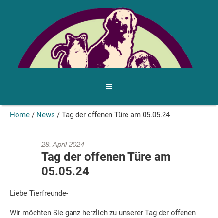
Home
/
News
/
Tag der offenen Türe am 05.05.24
28. April 2024
Tag der offenen Türe am
05.05.24
Liebe Tierfreunde-
Wir möchten Sie ganz herzlich zu unserer Tag der offenen