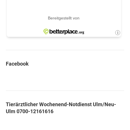
Facebook
Tierärztlicher Wochenend-Notdienst Ulm/Neu-
Ulm 0700-12161616