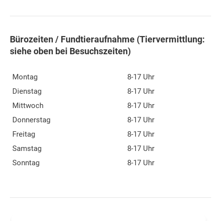
Bürozeiten / Fundtieraufnahme (Tiervermittlung:
siehe oben bei Besuchszeiten)
Montag
8-17 Uhr
Dienstag
8-17 Uhr
Mittwoch
8-17 Uhr
Donnerstag
8-17 Uhr
Freitag
8-17 Uhr
Samstag
8-17 Uhr
Sonntag
8-17 Uhr