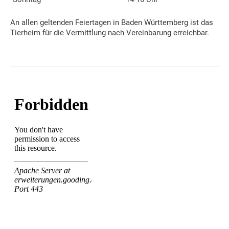
An allen geltenden Feiertagen in Baden Württemberg ist das
Tierheim für die Vermittlung nach Vereinbarung erreichbar.