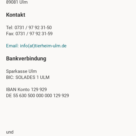
89081 Ulm
Kontakt
Tel: 0731 / 97 92 31-50
Fax: 0731 / 97 92 31-59
Email: info(at)tierheim-ulm.de
Bankverbindung
Sparkasse Ulm
BIC: SOLADES 1 ULM
IBAN Konto 129 929
DE 55 630 500 000 000 129 929
und