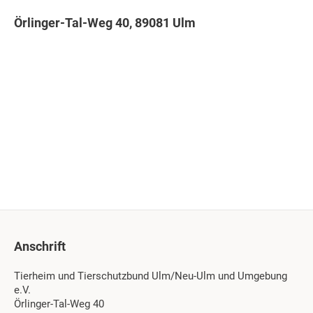
Örlinger-Tal-Weg 40, 89081 Ulm
Anschrift
Tierheim und Tierschutzbund Ulm/Neu-Ulm und Umgebung
e.V.
Örlinger-Tal-Weg 40