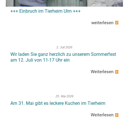
21. August 2020
+++ Einbruch im Tierheim Ulm +++
weiterlesen
2. Juli 2026
Wir laden Sie ganz herzlich zu unserem Sommerfest
am 12. Juli von 11-17 Uhr ein
Weiterlesen
25. Mai 2026
Am 31. Mai gibt es leckere Kuchen im Tierheim
Weiterlesen