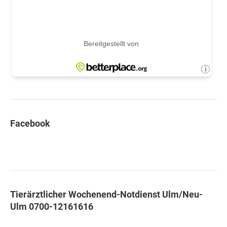
Facebook
Tierärztlicher Wochenend-Notdienst Ulm/Neu-
Ulm 0700-12161616