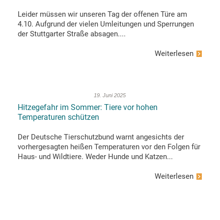
Leider müssen wir unseren Tag der offenen Türe am
4.10. Aufgrund der vielen Umleitungen und Sperrungen
der Stuttgarter Straße absagen....
Weiterlesen
19. Juni 2025
Hitzegefahr im Sommer: Tiere vor hohen
Temperaturen schützen
Der Deutsche Tierschutzbund warnt angesichts der
vorhergesagten heißen Temperaturen vor den Folgen für
Haus- und Wildtiere. Weder Hunde und Katzen...
Weiterlesen