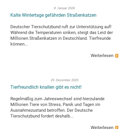
8. Januar 2026
Kalte Wintertage gefährden Straßenkatzen
Deutscher Tierschutzbund ruft zur Unterstützung auf!
Während die Temperaturen sinken, steigt das Leid der
Millionen Straßenkatzen in Deutschland. Tierfreunde
können...
Weiterlesen
29. Dezember 2025
Tierfreundlich knallen gibt es nicht!
Regelmäßig zum Jahreswechsel sind hierzulande
Millionen Tiere von Stress, Panik und Tagen im
Ausnahmezustand betroffen. Der Deutsche
Tierschutzbund fordert deshalb...
Weiterlesen