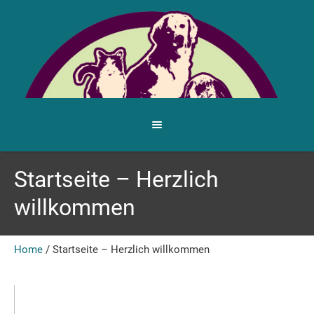
Startseite – Herzlich
willkommen
Home
/
Startseite – Herzlich willkommen