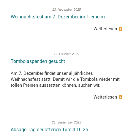
13. November 2025
Weihnachtsfest am 7. Dezember im Tierheim
Weiterlesen
12. Oktober 2025
Tombolaspenden gesucht
Am 7. Dezember findet unser alljährliches
Weihnachsfest statt. Damit wir die Tombola wieder mit
tollen Preisen ausstatten können, suchen wir...
Weiterlesen
21. September 2025
Absage Tag der offenen Türe 4.10.25