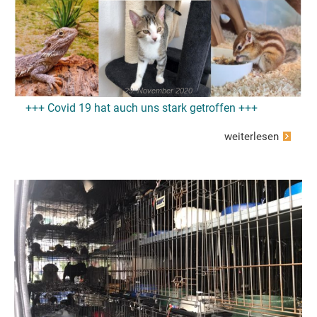
29. November 2020
+++ Covid 19 hat auch uns stark getroffen +++
weiterlesen