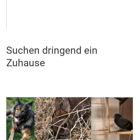
Suchen dringend ein
Zuhause