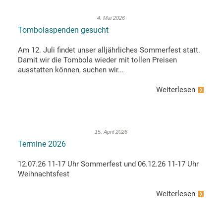
4. Mai 2026
Tombolaspenden gesucht
Am 12. Juli findet unser alljährliches Sommerfest statt.
Damit wir die Tombola wieder mit tollen Preisen
ausstatten können, suchen wir...
Weiterlesen
15. April 2026
Termine 2026
12.07.26 11-17 Uhr Sommerfest und 06.12.26 11-17 Uhr
Weihnachtsfest
Weiterlesen