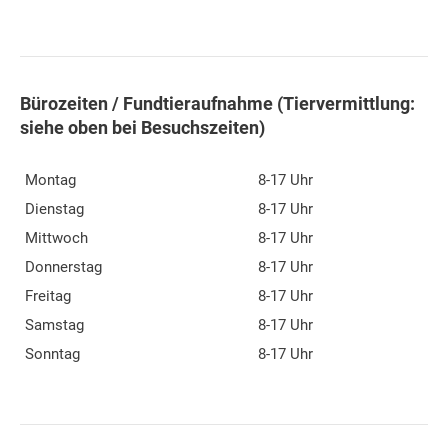
Bürozeiten / Fundtieraufnahme (Tiervermittlung:
siehe oben bei Besuchszeiten)
Montag
8-17 Uhr
Dienstag
8-17 Uhr
Mittwoch
8-17 Uhr
Donnerstag
8-17 Uhr
Freitag
8-17 Uhr
Samstag
8-17 Uhr
Sonntag
8-17 Uhr