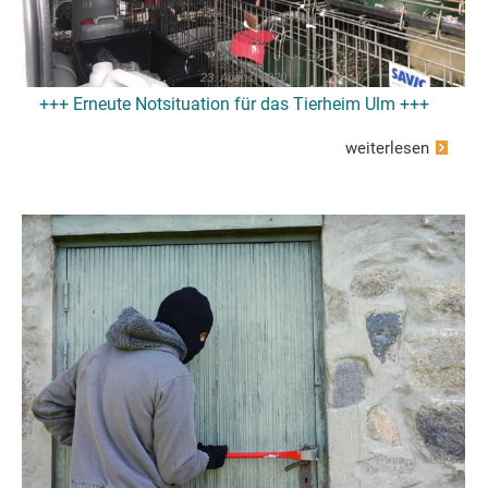
23. August 2020
+++ Erneute Notsituation für das Tierheim Ulm +++
weiterlesen