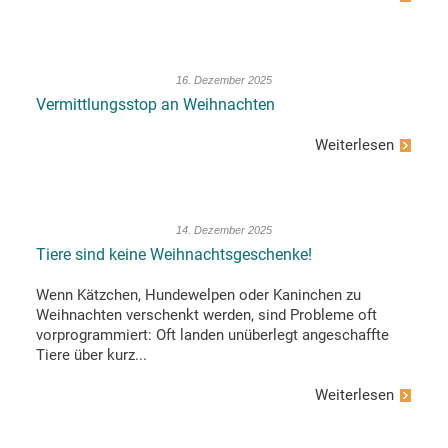
16. Dezember 2025
Vermittlungsstop an Weihnachten
Weiterlesen
14. Dezember 2025
Tiere sind keine Weihnachtsgeschenke!
Wenn Kätzchen, Hundewelpen oder Kaninchen zu
Weihnachten verschenkt werden, sind Probleme oft
vorprogrammiert: Oft landen unüberlegt angeschaffte
Tiere über kurz...
Weiterlesen