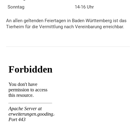
Sonntag
14-16 Uhr
An allen geltenden Feiertagen in Baden Württemberg ist das
Tierheim für die Vermittlung nach Vereinbarung erreichbar.