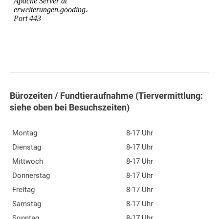
Bürozeiten / Fundtieraufnahme (Tiervermittlung:
siehe oben bei Besuchszeiten)
Montag
8-17 Uhr
Dienstag
8-17 Uhr
Mittwoch
8-17 Uhr
Donnerstag
8-17 Uhr
Freitag
8-17 Uhr
Samstag
8-17 Uhr
Sonntag
8-17 Uhr