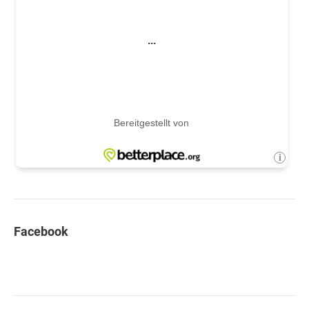
Facebook