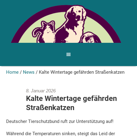
Home
/
News
/
Kalte Wintertage gefährden Straßenkatzen
8. Januar 2026
Kalte Wintertage gefährden
Straßenkatzen
Deutscher Tierschutzbund ruft zur Unterstützung auf!
Während die Temperaturen sinken, steigt das Leid der