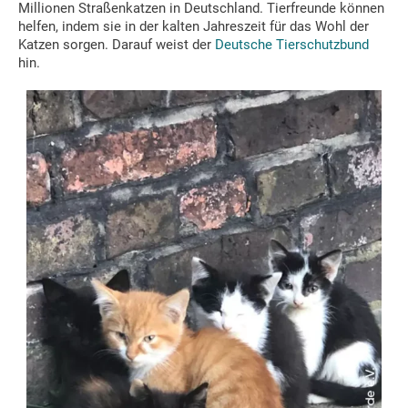
Millionen Straßenkatzen in Deutschland. Tierfreunde können
helfen, indem sie in der kalten Jahreszeit für das Wohl der
Katzen sorgen. Darauf weist der
Deutsche Tierschutzbund
hin.