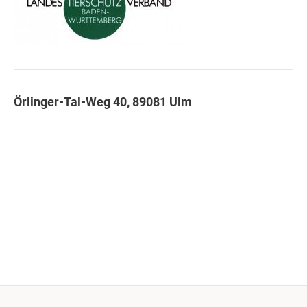
Örlinger-Tal-Weg 40, 89081 Ulm