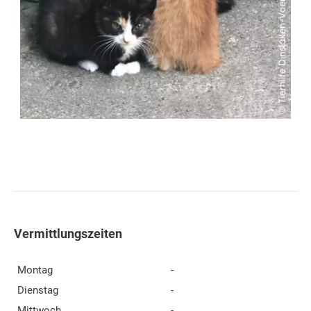
Vermittlungszeiten
Montag
-
Dienstag
-
Mittwoch
-