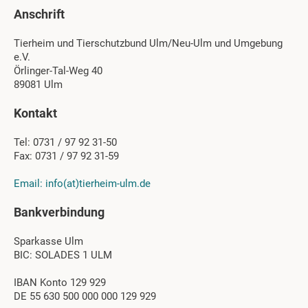
Anschrift
Tierheim und Tierschutzbund Ulm/Neu-Ulm und Umgebung
e.V.
Örlinger-Tal-Weg 40
89081 Ulm
Kontakt
Tel: 0731 / 97 92 31-50
Fax: 0731 / 97 92 31-59
Email: info(at)tierheim-ulm.de
Bankverbindung
Sparkasse Ulm
BIC: SOLADES 1 ULM
IBAN Konto 129 929
DE 55 630 500 000 000 129 929