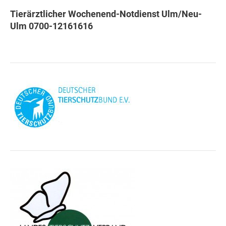
Tierärztlicher Wochenend-Notdienst Ulm/Neu-
Ulm 0700-12161616