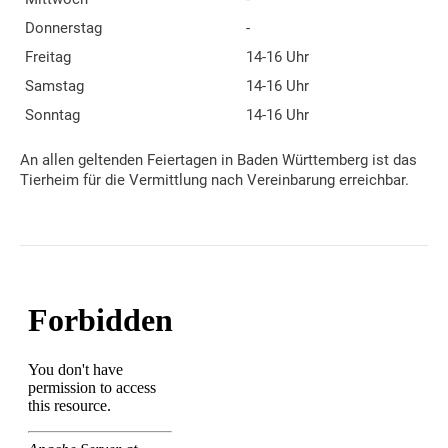
Donnerstag
-
Freitag
14-16 Uhr
Samstag
14-16 Uhr
Sonntag
14-16 Uhr
An allen geltenden Feiertagen in Baden Württemberg ist das
Tierheim für die Vermittlung nach Vereinbarung erreichbar.