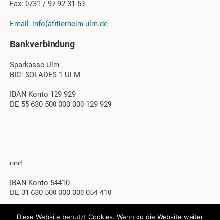
Fax: 0731 / 97 92 31-59
Email: info(at)tierheim-ulm.de
Bankverbindung
Sparkasse Ulm
BIC: SOLADES 1 ULM
IBAN Konto 129 929
DE 55 630 500 000 000 129 929
und
IBAN Konto 54410
DE 31 630 500 000 000 054 410
Diese Website benutzt Cookies. Wenn du die Website weiter