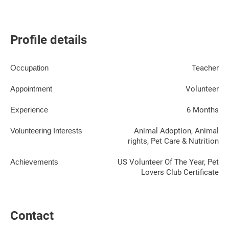
Profile details
Occupation
Teacher
Appointment
Volunteer
Experience
6 Months
Volunteering Interests
Animal Adoption, Animal
rights, Pet Care & Nutrition
Achievements
US Volunteer Of The Year, Pet
Lovers Club Certificate
Contact