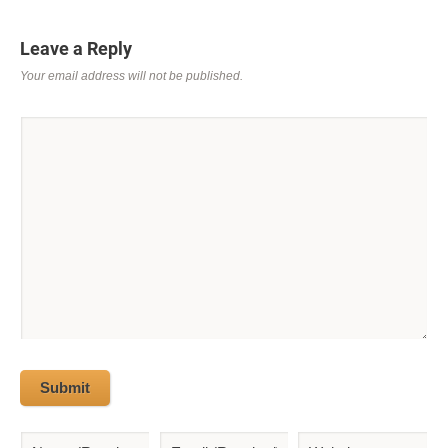
Leave a Reply
Your email address will not be published.
Submit