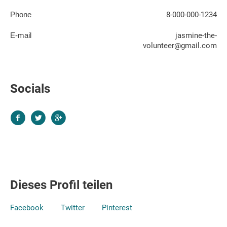
Phone
8-000-000-1234
E-mail
jasmine-the-
volunteer@gmail.com
Socials
Dieses Profil teilen
Facebook
Twitter
Pinterest