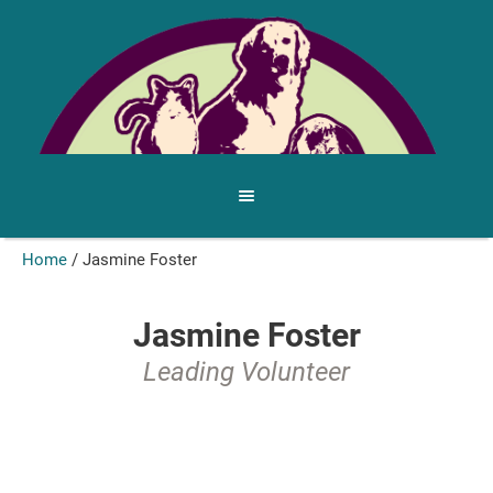
Home
/
Jasmine Foster
Jasmine Foster
Leading Volunteer