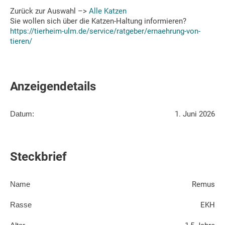
Zurück zur Auswahl –>
Alle Katzen
Sie wollen sich über die Katzen-Haltung informieren?
https://tierheim-ulm.de/service/ratgeber/ernaehrung-von-
tieren/
Anzeigendetails
Datum:
1. Juni 2026
Steckbrief
Name
Remus
Rasse
EKH