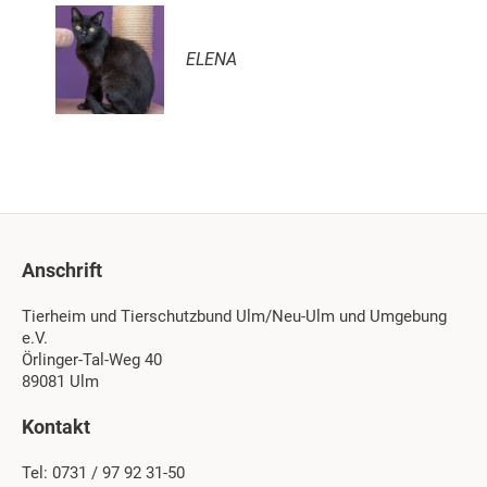
ELENA
Anschrift
Tierheim und Tierschutzbund Ulm/Neu-Ulm und Umgebung
e.V.
Örlinger-Tal-Weg 40
89081 Ulm
Kontakt
Tel: 0731 / 97 92 31-50