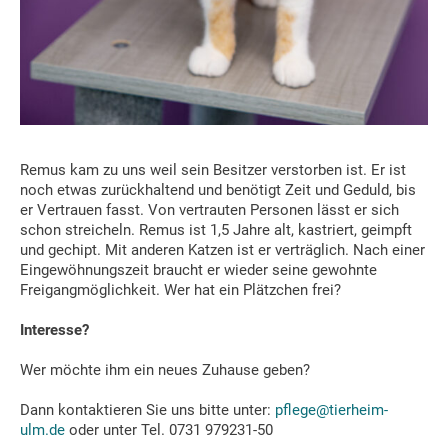
Remus kam zu uns weil sein Besitzer verstorben ist. Er ist
noch etwas zurückhaltend und benötigt Zeit und Geduld, bis
er Vertrauen fasst. Von vertrauten Personen lässt er sich
schon streicheln. Remus ist 1,5 Jahre alt, kastriert, geimpft
und gechipt. Mit anderen Katzen ist er verträglich. Nach einer
Eingewöhnungszeit braucht er wieder seine gewohnte
Freigangmöglichkeit. Wer hat ein Plätzchen frei?
Interesse?
Wer möchte ihm ein neues Zuhause geben?
Dann kontaktieren Sie uns bitte unter:
pflege@tierheim-
ulm.de
oder unter Tel. 0731 979231-50