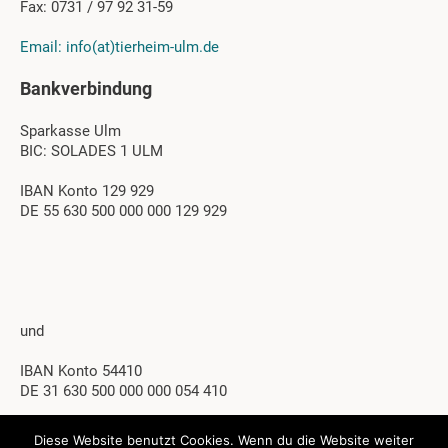
Fax: 0731 / 97 92 31-59
Email: info(at)tierheim-ulm.de
Bankverbindung
Sparkasse Ulm
BIC: SOLADES 1 ULM
IBAN Konto 129 929
DE 55 630 500 000 000 129 929
und
IBAN Konto 54410
DE 31 630 500 000 000 054 410
Diese Website benutzt Cookies. Wenn du die Website weiter