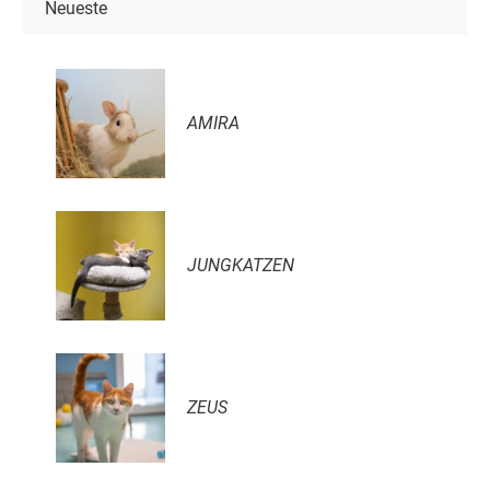
Neueste
AMIRA
JUNGKATZEN
ZEUS