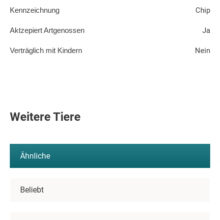
Kennzeichnung
Chip
Aktzepiert Artgenossen
Ja
Verträglich mit Kindern
Nein
Weitere Tiere
Ähnliche
Beliebt