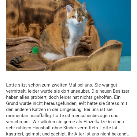
Lotte sitzt schon zum zweiten Mal bei uns. Sie war gut
vermittelt, leider wurde sie dort unsauber. Die neuen Besitzer
haben alles probiert, doch leider hat nichts geholfen. Ein
Grund wurde nicht herausgefunden, evlt hatte sie Stress mit
den anderen Katzen in der Umgebung. Bei uns ist sie
momentan unauffällig. Lotte ist menschenbezogen und
verschmust. Wir würden sie gerne als Einzelkatze in einen
sehr ruhigen Haushalt ohne Kinder vermitteln. Lotte ist
kastriert, geimpft und gechipt, ihr Alter ist uns nicht bekannt.