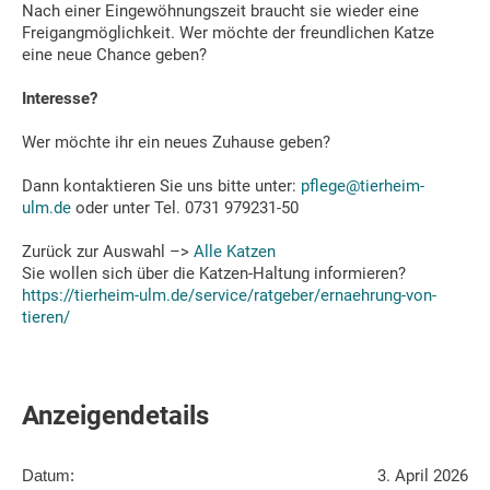
Nach einer Eingewöhnungszeit braucht sie wieder eine
Freigangmöglichkeit. Wer möchte der freundlichen Katze
eine neue Chance geben?
Interesse?
Wer möchte ihr ein neues Zuhause geben?
Dann kontaktieren Sie uns bitte unter:
pflege@tierheim-
ulm.de
oder unter Tel. 0731 979231-50
Zurück zur Auswahl –>
Alle Katzen
Sie wollen sich über die Katzen-Haltung informieren?
https://tierheim-ulm.de/service/ratgeber/ernaehrung-von-
tieren/
Anzeigendetails
Datum:
3. April 2026