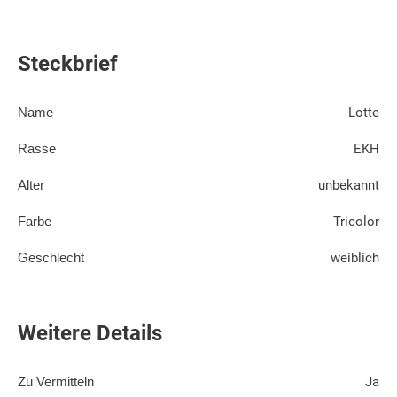
Steckbrief
Name
Lotte
Rasse
EKH
Alter
unbekannt
Farbe
Tricolor
Geschlecht
weiblich
Weitere Details
Zu Vermitteln
Ja