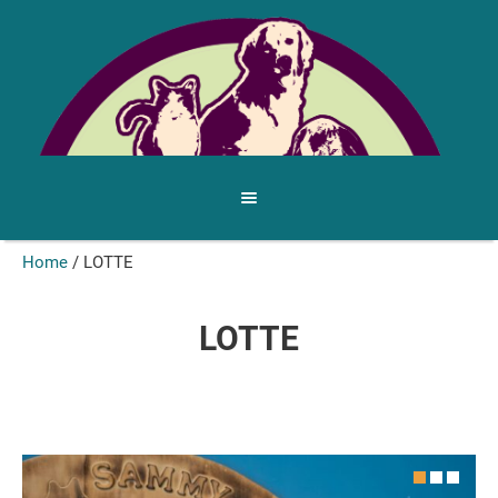
Home
/
LOTTE
LOTTE