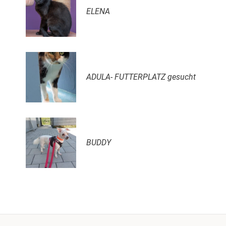
ELENA
ADULA- FUTTERPLATZ gesucht
BUDDY