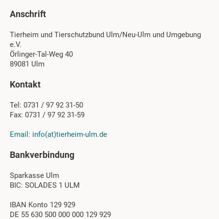
Anschrift
Tierheim und Tierschutzbund Ulm/Neu-Ulm und Umgebung
e.V.
Örlinger-Tal-Weg 40
89081 Ulm
Kontakt
Tel: 0731 / 97 92 31-50
Fax: 0731 / 97 92 31-59
Email: info(at)tierheim-ulm.de
Bankverbindung
Sparkasse Ulm
BIC: SOLADES 1 ULM
IBAN Konto 129 929
DE 55 630 500 000 000 129 929