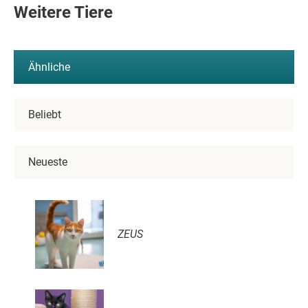
Weitere Tiere
Ähnliche
Beliebt
Neueste
ZEUS