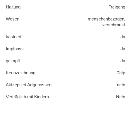
Haltung
Freigang
Wesen
menschenbezogen,
verschmust
kastriert
Ja
Impfpass
Ja
geimpft
Ja
Kennzeichnung
Chip
Aktzeptiert Artgenossen
nein
Verträglich mit Kindern
Nein