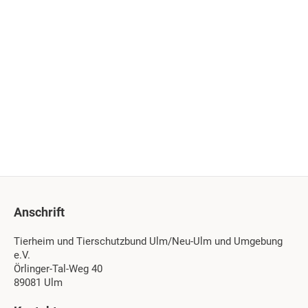
Anschrift
Tierheim und Tierschutzbund Ulm/Neu-Ulm und Umgebung
e.V.
Örlinger-Tal-Weg 40
89081 Ulm