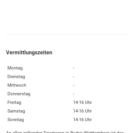
Vermittlungszeiten
Montag
-
Dienstag
-
Mittwoch
-
Donnerstag
-
Freitag
14-16 Uhr
Samstag
14-16 Uhr
Sonntag
14-16 Uhr