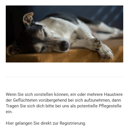
Wenn Sie sich vorstellen können, ein oder mehrere Haustiere
der Geflüchteten vorübergehend bei sich aufzunehmen, dann
Tragen Sie sich dich bitte bei uns als potentielle Pflegestelle
ein.
Hier gelangen Sie direkt zur Registrierung.