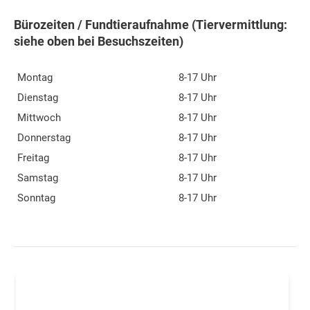
Bürozeiten / Fundtieraufnahme (Tiervermittlung:
siehe oben bei Besuchszeiten)
Montag
8-17 Uhr
Dienstag
8-17 Uhr
Mittwoch
8-17 Uhr
Donnerstag
8-17 Uhr
Freitag
8-17 Uhr
Samstag
8-17 Uhr
Sonntag
8-17 Uhr