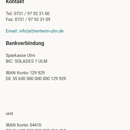
Kontakt
Tel: 0731 / 97 92 31-50
Fax: 0731 / 97 92 31-59
Email: info(at)tierheim-ulm.de
Bankverbindung
Sparkasse Ulm
BIC: SOLADES 1 ULM
IBAN Konto 129 929
DE 55 630 500 000 000 129 929
und
IBAN Konto 54410