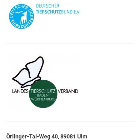
Örlinger-Tal-Weg 40, 89081 Ulm