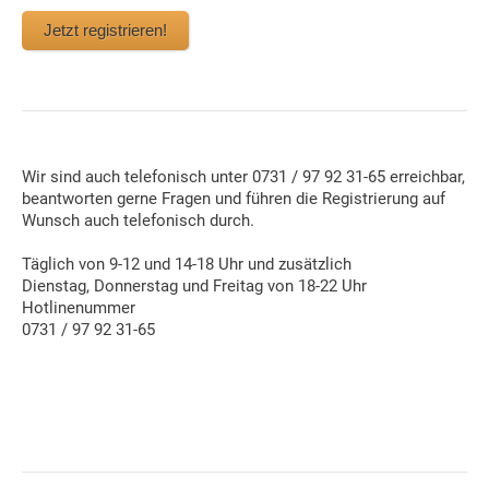
Jetzt registrieren!
Wir sind auch telefonisch unter 0731 / 97 92 31-65 erreichbar,
beantworten gerne Fragen und führen die Registrierung auf
Wunsch auch telefonisch durch.
Täglich von 9-12 und 14-18 Uhr und zusätzlich
Dienstag, Donnerstag und Freitag von 18-22 Uhr
Hotlinenummer
0731 / 97 92 31-65