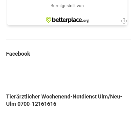
Facebook
Tierärztlicher Wochenend-Notdienst Ulm/Neu-
Ulm 0700-12161616