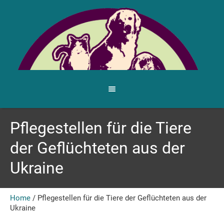
Pflegestellen für die Tiere
der Geflüchteten aus der
Ukraine
Home
/
Pflegestellen für die Tiere der Geflüchteten aus der
Ukraine