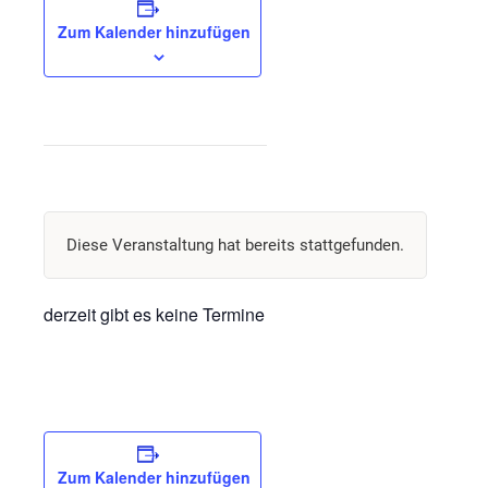
Zum Kalender hinzufügen
Diese Veranstaltung hat bereits stattgefunden.
derzeit gibt es keine Termine
Zum Kalender hinzufügen