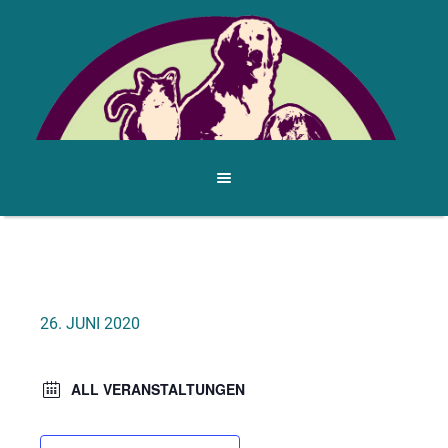
26. JUNI 2020
ALL VERANSTALTUNGEN