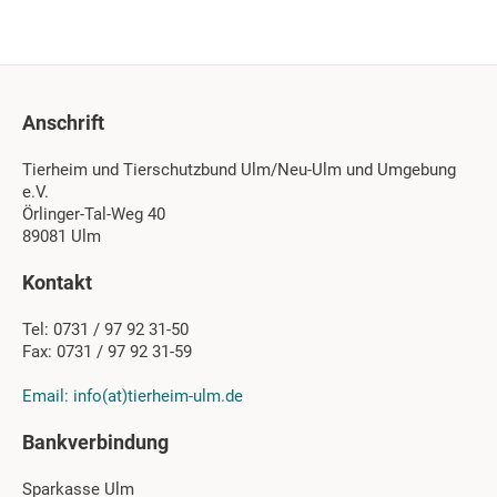
Anschrift
Tierheim und Tierschutzbund Ulm/Neu-Ulm und Umgebung
e.V.
Örlinger-Tal-Weg 40
89081 Ulm
Kontakt
Tel: 0731 / 97 92 31-50
Fax: 0731 / 97 92 31-59
Email: info(at)tierheim-ulm.de
Bankverbindung
Sparkasse Ulm