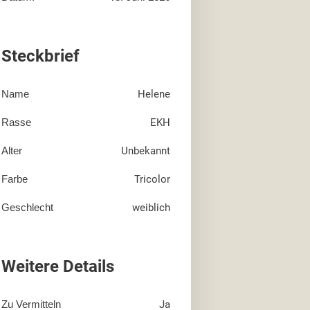
Steckbrief
Name
Helene
Rasse
EKH
Alter
Unbekannt
Farbe
Tricolor
Geschlecht
weiblich
Weitere Details
Zu Vermitteln
Ja