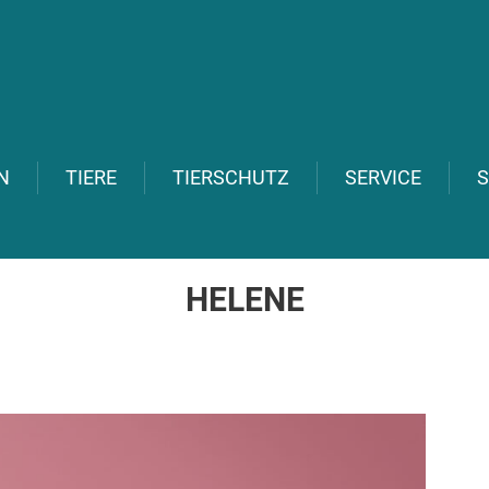
N
TIERE
TIERSCHUTZ
SERVICE
S
HELENE