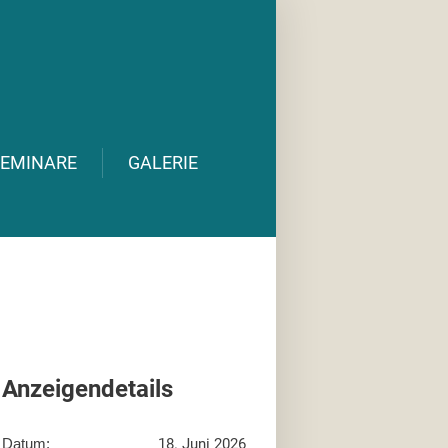
EMINARE
GALERIE
Anzeigendetails
Datum:
18. Juni 2026